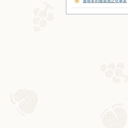
重複多剤服薬適正化事業