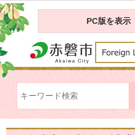
PC版を表示