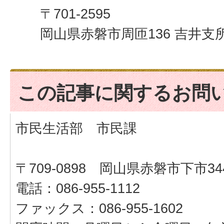
〒701-2595
岡山県赤磐市周匝136 吉井支
この記事に関するお問
市民生活部 市民課
〒709-0898 岡山県赤磐市下市34
電話：086-955-1112
ファックス：086-955-1602