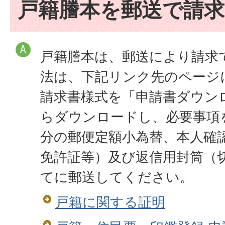
戸籍謄本を郵送で請求
戸籍謄本は、郵送により請求
法は、下記リンク先のページ
請求書様式を「申請書ダウン
らダウンロードし、必要事項
分の郵便定額小為替、本人確
免許証等）及び返信用封筒（
てに郵送してください。
戸籍に関する証明