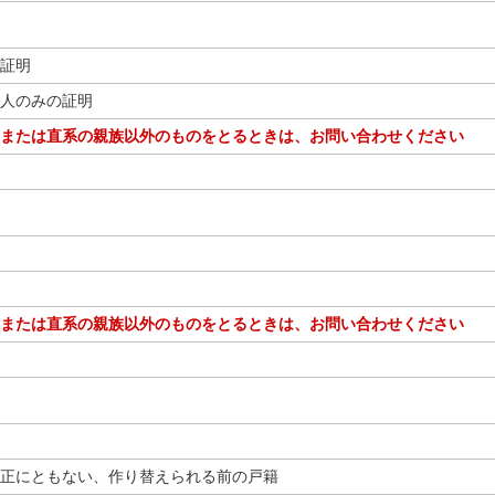
証明
人のみの証明
または直系の親族以外のものをとるときは、お問い合わせください
または直系の親族以外のものをとるときは、お問い合わせください
正にともない、作り替えられる前の戸籍