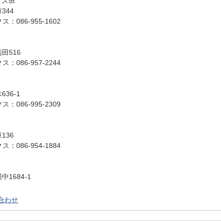
ビス班
344
ス：086-955-1602
苅田516
ス：086-957-2244
636-1
ス：086-995-2309
136
ス：086-954-1884
中1684-1
合わせ