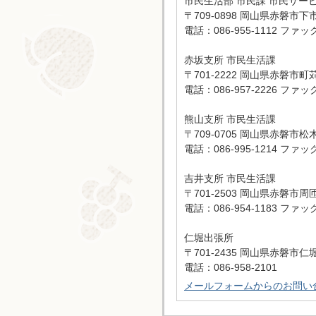
市民生活部 市民課 市民サー
〒709-0898 岡山県赤磐市下市
電話：086-955-1112 ファック
赤坂支所 市民生活課
〒701-2222 岡山県赤磐市町
電話：086-957-2226 ファック
熊山支所 市民生活課
〒709-0705 岡山県赤磐市松木
電話：086-995-1214 ファック
吉井支所 市民生活課
〒701-2503 岡山県赤磐市周匝
電話：086-954-1183 ファック
仁堀出張所
〒701-2435 岡山県赤磐市仁堀
電話：086-958-2101
メールフォームからのお問い