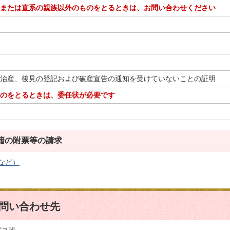
または直系の親族以外のものをとるときは、お問い合わせください
治産、後見の登記および破産宣告の通知を受けていないことの証明
のをとるときは、委任状が必要です
籍の附票等の請求
など）
問い合わせ先