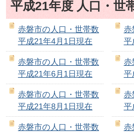
平成21年度 人口・世
赤磐市の人口・世帯数
赤
平成21年4月1日現在
平
赤磐市の人口・世帯数
赤
平成21年6月1日現在
平
赤磐市の人口・世帯数
赤
平成21年8月1日現在
平
赤磐市の人口・世帯数
赤