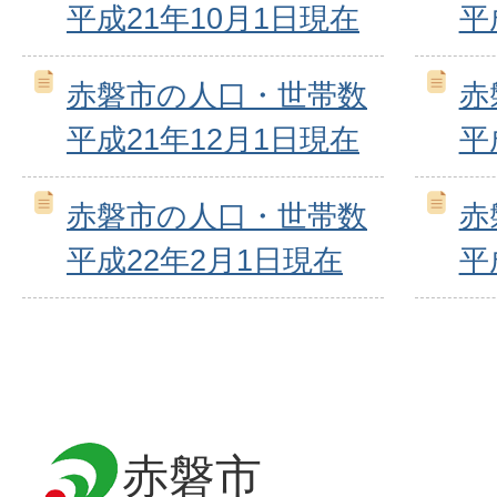
平成21年10月1日現在
平
赤磐市の人口・世帯数
赤
平成21年12月1日現在
平
赤磐市の人口・世帯数
赤
平成22年2月1日現在
平
赤磐市