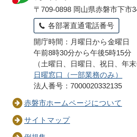
〒709-0898 岡山県赤磐市下市3
各部署直通電話番号
開庁時間：月曜日から金曜日
午前8時30分から午後5時15分
（土曜日、日曜日、祝日、年
日曜窓口（一部業務のみ）
法人番号：7000020332135
赤磐市ホームページについて
サイトマップ