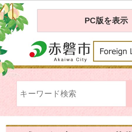
PC版を表示