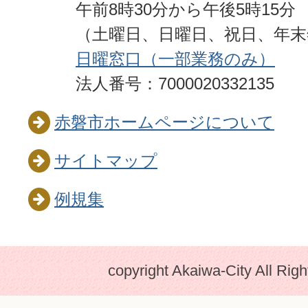
午前8時30分から午後5時15分
（土曜日、日曜日、祝日、年
日曜窓口（一部業務のみ）
法人番号：7000020332135
赤磐市ホームページについて
サイトマップ
例規集
copyright Akaiwa-City All Rig