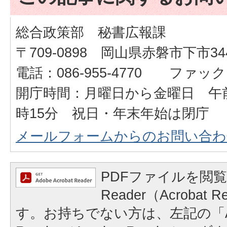
総合政策部 秘書広報課
〒709-0898 岡山県赤磐市下市34
電話：086-955-4770 ファックス：
開庁時間：月曜日から金曜日 午前
時15分 祝日・年末年始は閉庁
メールフォームからのお問い合わ
PDFファイルを閲覧
Reader（Acrobat
す。お持ちでない方は、左記の「A