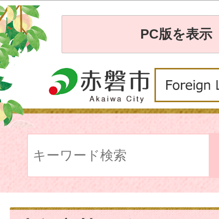
PC版を表示