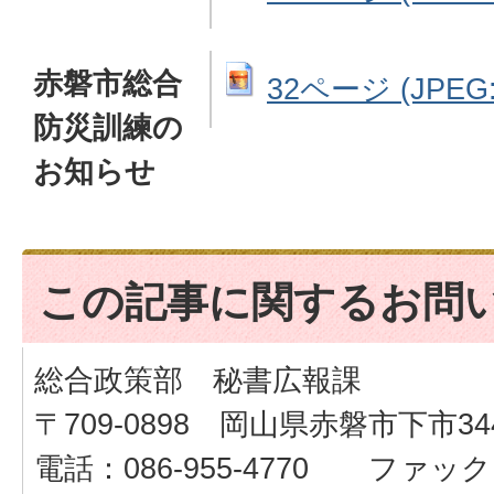
赤磐市総合
32ページ (JPEG: 
防災訓練の
お知らせ
この記事に関するお問
総合政策部 秘書広報課
〒709-0898 岡山県赤磐市下市34
電話：086-955-4770 ファックス：