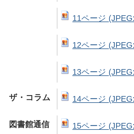
11ページ (JPEG: 
12ページ (JPEG: 
13ページ (JPEG: 
ザ・コラム
14ページ (JPEG: 
図書館通信
15ページ (JPEG: 