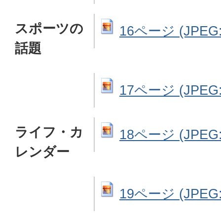
スポーツの
16ページ (JPEG: 
話題
17ページ (JPEG: 
ライフ・カ
18ページ (JPEG: 
レンダー
19ページ (JPEG: 