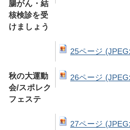
腸がん・結
核検診を受
けましょう
25ページ (JPEG: 
秋の大運動
26ページ (JPEG: 
会/スポレク
フェステ
27ページ (JPEG: 