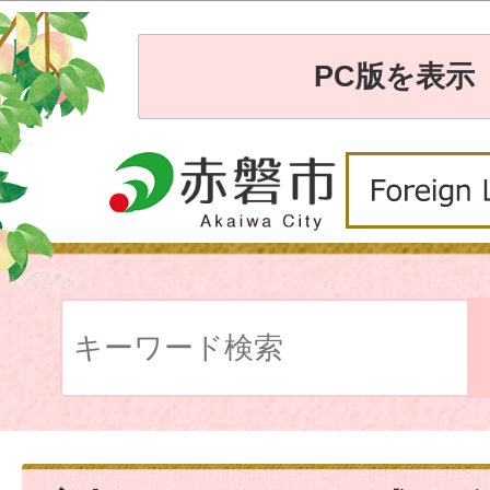
PC版を表示