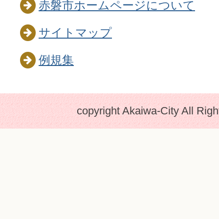
赤磐市ホームページについて
サイトマップ
例規集
copyright Akaiwa-City All Rig