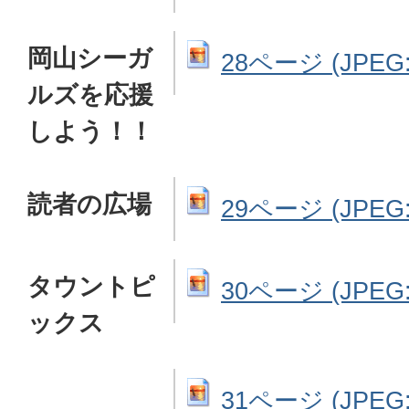
岡山シーガ
28ページ (JPEG: 
ルズを応援
しよう！！
読者の広場
29ページ (JPEG: 
タウントピ
30ページ (JPEG: 
ックス
31ページ (JPEG: 