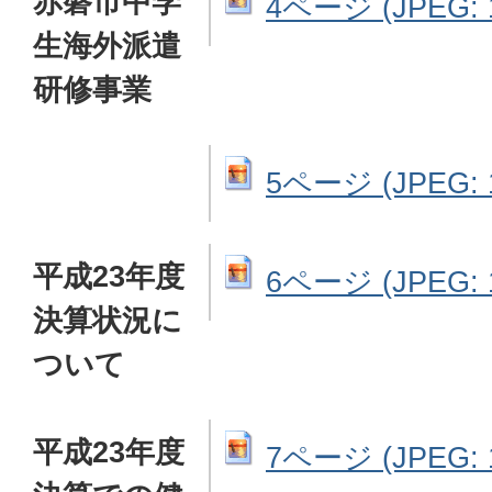
赤磐市中学
4ページ (JPEG: 1
生海外派遣
研修事業
5ページ (JPEG: 1
平成23年度
6ページ (JPEG: 1
決算状況に
ついて
平成23年度
7ページ (JPEG: 1