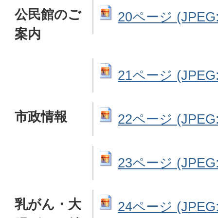
公民館のご
20ページ (JPEG: 
案内
21ページ (JPEG: 
市政情報
22ページ (JPEG: 
23ページ (JPEG: 
乳がん・大
24ページ (JPEG: 