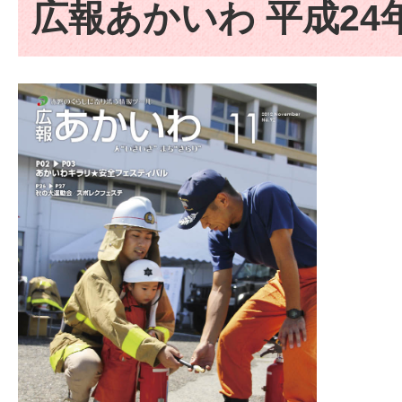
広報あかいわ 平成24