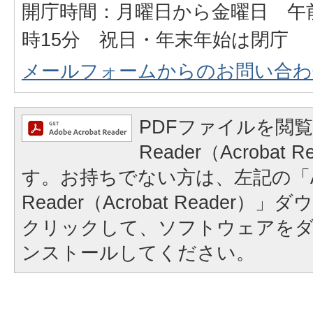
開庁時間：月曜日から金曜日 午前
時15分 祝日・年末年始は閉庁
メールフォームからのお問い合わ
PDFファイルを閲覧
Reader（Acrobat
す。お持ちでない方は、左記の「A
Reader（Acrobat Reader
クリックして、ソフトウェアを
ンストールしてください。