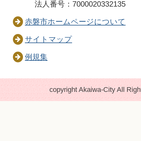
法人番号：7000020332135
赤磐市ホームページについて
サイトマップ
例規集
copyright Akaiwa-City All Rig