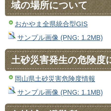
域の場所について
おかやま全県統合型GIS
サンプル画像 (PNG: 1.2MB)
土砂災害発生の危険度
岡山県土砂災害危険度情報
サンプル画像 (PNG: 1.1MB)