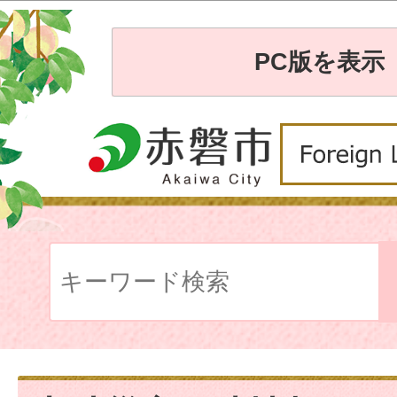
PC版を表示