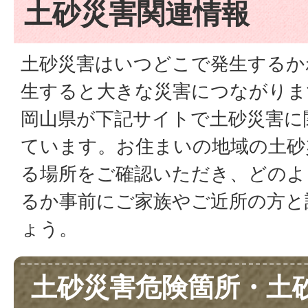
土砂災害関連情報
土砂災害はいつどこで発生するか
生すると大きな災害につながりま
岡山県が下記サイトで土砂災害に
ています。お住まいの地域の土砂
る場所をご確認いただき、どのよ
るか事前にご家族やご近所の方と
ょう。
土砂災害危険箇所・土