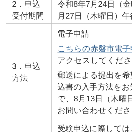
2．申込
令和8年7月24日（
受付期間
月27日（木曜日）午
電子申請
こちらの赤磐市電子
アクセスしてくださ
3．申込
郵送による提出を希
方法
込書の入手方法をお
で、8月13日（木曜
お問い合わせくださ
受験申込に際しては