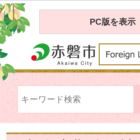
PC版を表示