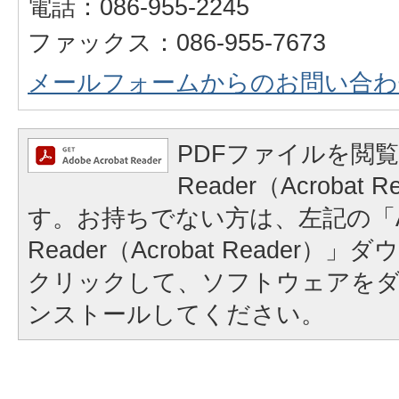
電話：086-955-2245
ファックス：086-955-7673
メールフォームからのお問い合わ
PDFファイルを閲覧
Reader（Acrobat
す。お持ちでない方は、左記の「A
Reader（Acrobat Reader
クリックして、ソフトウェアを
ンストールしてください。