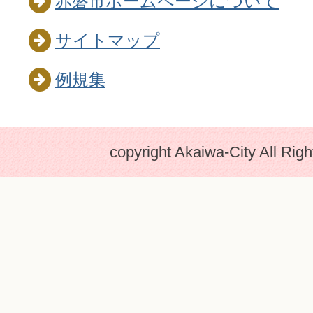
赤磐市ホームページについて
サイトマップ
例規集
copyright Akaiwa-City All Rig