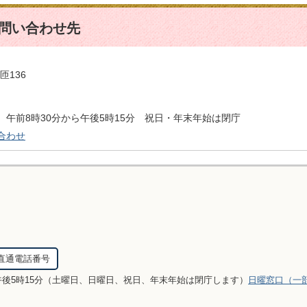
問い合わせ先
匝136
午前8時30分から午後5時15分 祝日・年末年始は閉庁
合わせ
直通電話番号
午後5時15分（土曜日、日曜日、祝日、年末年始は閉庁します）
日曜窓口（一