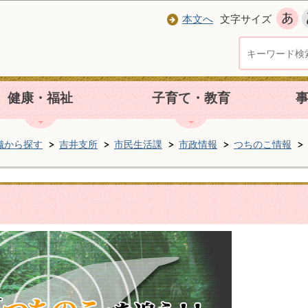
本文へ
文字サイズ
健康・福祉
子育て・教育
織から探す
吉井支所
市民生活課
市政情報
つちのこ情報