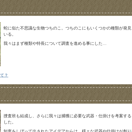
蛇に似た不思議な生物つちのこ。つちのこにもいくつかの種類が発見
いる。
我々はまず種類や特長について調査を進める事にした…
って？
捜査班も結成し、さらに我々は捕獲に必要な武器・仕掛けを考案する
した。
知恵をしぼって出されたアイデアからは、様々な武器や仕掛けが創り