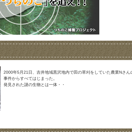
2000年5月21日、吉井地域黒沢地内で田の草刈をしていた農業Nさん
事件からすべてはじまった。
発見された謎の生物とは一体・・