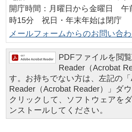
開庁時間：月曜日から金曜日 午前
時15分 祝日・年末年始は閉庁
メールフォームからのお問い合わ
PDFファイルを閲覧
Reader（Acrobat
す。お持ちでない方は、左記の「A
Reader（Acrobat Reader
クリックして、ソフトウェアを
ンストールしてください。