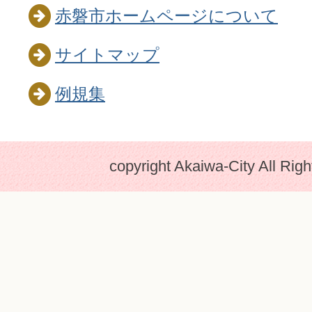
赤磐市ホームページについて
サイトマップ
例規集
copyright Akaiwa-City All Rig