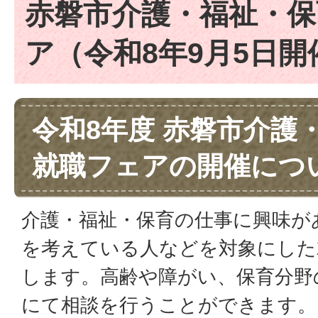
赤磐市介護・福祉・保
ア（令和8年9月5日開
令和8年度 赤磐市介護
就職フェアの開催につ
介護・福祉・保育の仕事に興味が
を考えている人などを対象にした
します。高齢や障がい、保育分野
にて相談を行うことができます。