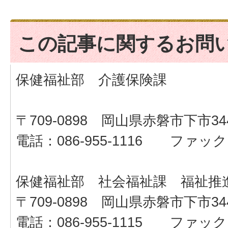
この記事に関するお問
保健福祉部 介護保険課
〒709-0898 岡山県赤磐市下市34
電話：086-955-1116 ファックス：
保健福祉部 社会福祉課 福祉推
〒709-0898 岡山県赤磐市下市34
電話：086-955-1115 ファックス：