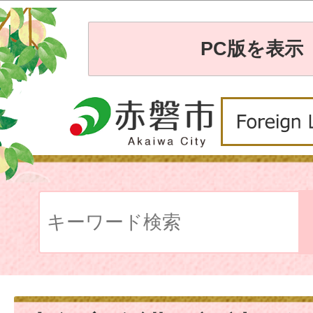
PC版を表示