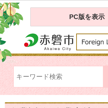
PC版を表示