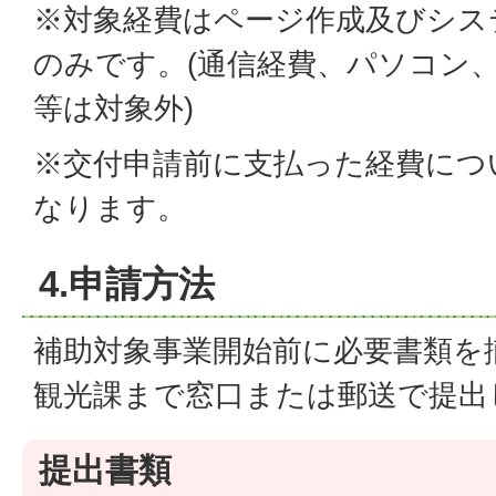
※対象経費はページ作成及びシス
のみです。(通信経費、パソコン
等は対象外)
※交付申請前に支払った経費につ
なります。
4.申請方法
補助対象事業開始前に必要書類を
観光課まで窓口または郵送で提出
提出書類