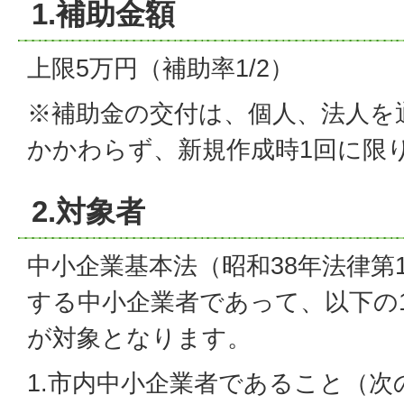
1.補助金額
上限5万円（補助率1/2）
※補助金の交付は、個人、法人を
かかわらず、新規作成時1回に限
2.対象者
中小企業基本法（昭和38年法律第1
する中小企業者であって、以下の1
が対象となります。
1.市内中小企業者であること（