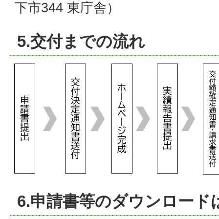
下市344 東庁舎）
5.交付までの流れ
6.申請書等のダウンロード