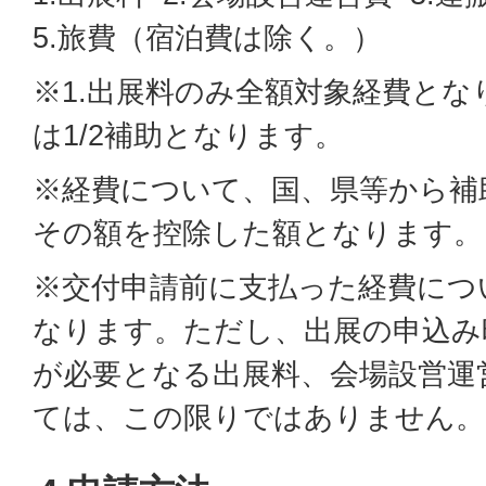
5.旅費（宿泊費は除く。）
※1.出展料のみ全額対象経費とな
は1/2補助となります。
※経費について、国、県等から補
その額を控除した額となります。
※交付申請前に支払った経費につ
なります。ただし、出展の申込み
が必要となる出展料、会場設営運
ては、この限りではありません。