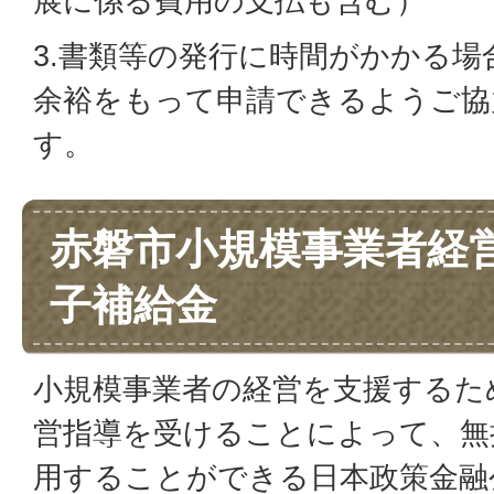
展に係る費用の支払も含む）
3.書類等の発行に時間がかかる
余裕をもって申請できるようご協
す。
赤磐市小規模事業者経
子補給金
小規模事業者の経営を支援するた
営指導を受けることによって、無
用することができる日本政策金融