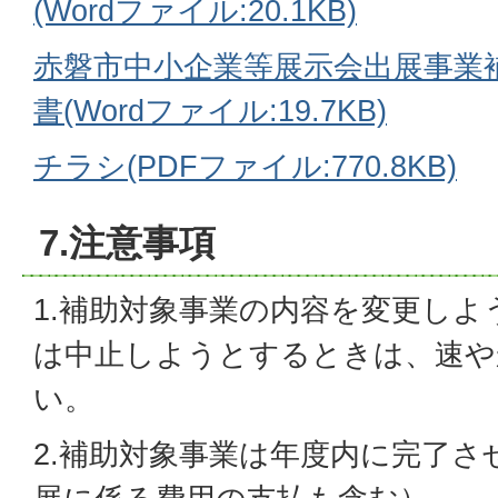
(Wordファイル:20.1KB)
赤磐市中小企業等展示会出展事業
書(Wordファイル:19.7KB)
チラシ(PDFファイル:770.8KB)
7.注意事項
1.補助対象事業の内容を変更し
は中止しようとするときは、速や
い。
2.補助対象事業は年度内に完了さ