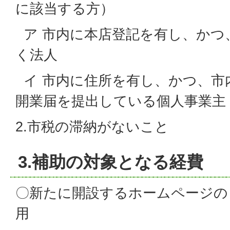
に該当する方）
ア 市内に本店登記を有し、かつ
く法人
イ 市内に住所を有し、かつ、市
開業届を提出している個人事業主
2.市税の滞納がないこと
3.補助の対象となる経費
〇新たに開設するホームページの
用