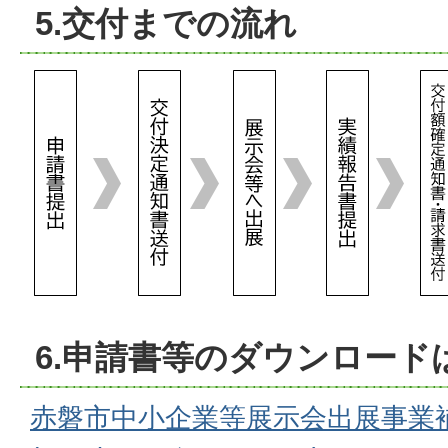
5.交付までの流れ
6.申請書等のダウンロード
赤磐市中小企業等展示会出展事業