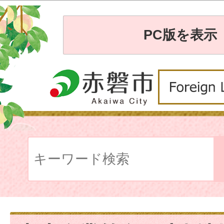
PC版を表示