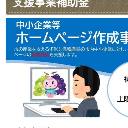
支援事業補助金