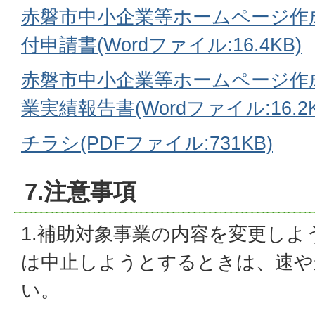
赤磐市中小企業等ホームページ作
付申請書(Wordファイル:16.4KB)
赤磐市中小企業等ホームページ作
業実績報告書(Wordファイル:16.2K
チラシ(PDFファイル:731KB)
7.注意事項
1.補助対象事業の内容を変更し
は中止しようとするときは、速や
い。