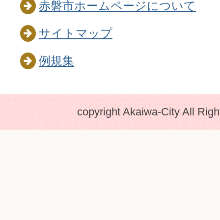
赤磐市ホームページについて
サイトマップ
例規集
copyright Akaiwa-City All Rig