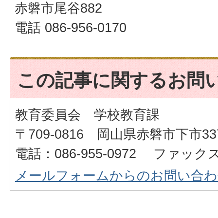
赤磐市尾谷882
電話 086-956-0170
この記事に関するお問
教育委員会 学校教育課
〒709-0816 岡山県赤磐市下市33
電話：086-955-0972 ファックス：
メールフォームからのお問い合わ