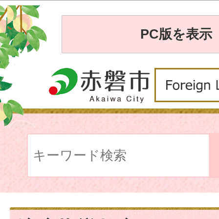
PC版を表示