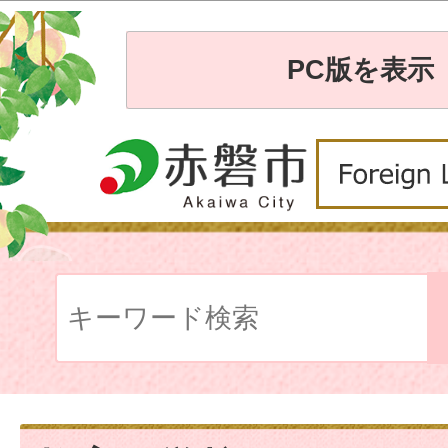
PC版を表示