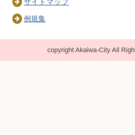
サイトマップ
例規集
copyright Akaiwa-City All Rig