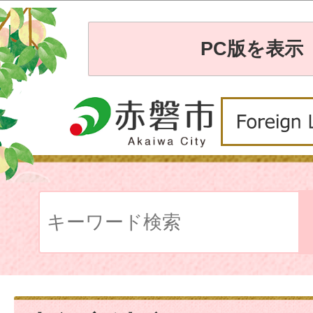
PC版を表示