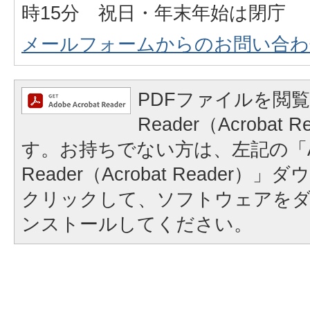
時15分 祝日・年末年始は閉庁
メールフォームからのお問い合わ
PDFファイルを閲覧
Reader（Acrobat
す。お持ちでない方は、左記の「A
Reader（Acrobat Reader
クリックして、ソフトウェアを
ンストールしてください。