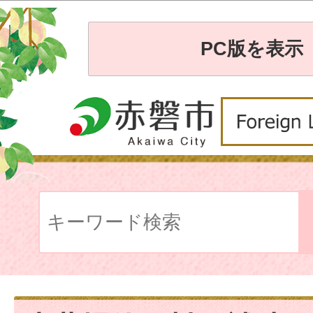
PC版を表示