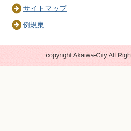
サイトマップ
例規集
copyright Akaiwa-City All Rig