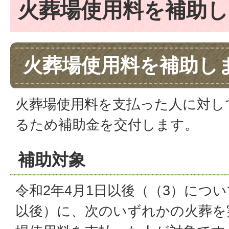
火葬場使用料を補助
火葬場使用料を補助し
火葬場使用料を支払った人に対し
るため補助金を交付します。
補助対象
令和2年4月1日以後（（3）につい
以後）に、次のいずれかの火葬を