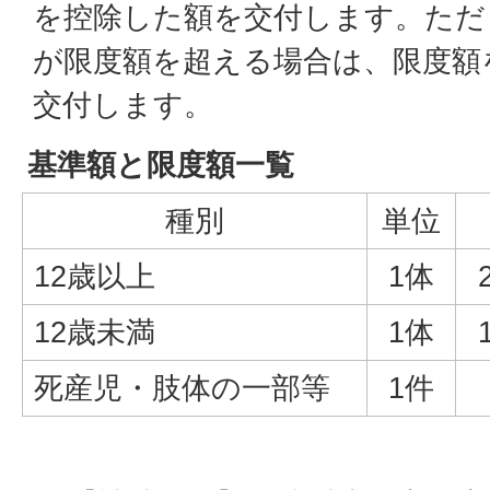
を控除した額を交付します。ただ
が限度額を超える場合は、限度額
交付します。
基準額と限度額一覧
種別
単位
12歳以上
1体
12歳未満
1体
死産児・肢体の一部等
1件