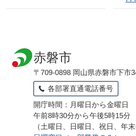
赤磐市
〒709-0898 岡山県赤磐市下市3
各部署直通電話番号
開庁時間：月曜日から金曜日
午前8時30分から午後5時15分
（土曜日、日曜日、祝日、年