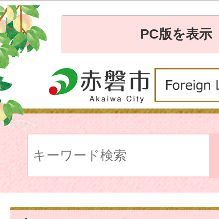
PC版を表示