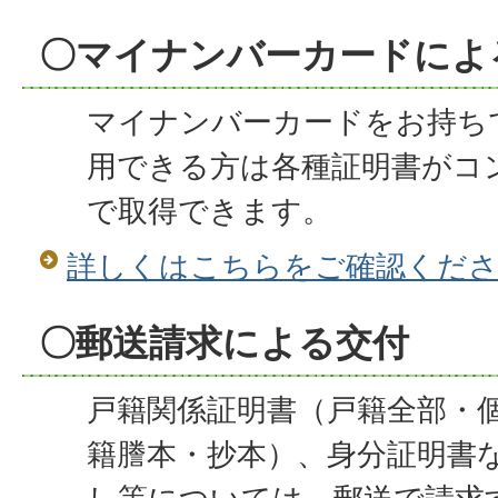
〇マイナンバーカードによ
マイナンバーカードをお持ち
用できる方は各種証明書がコ
で取得できます。
詳しくはこちらをご確認くだ
〇郵送請求による交付
戸籍関係証明書（戸籍全部・
籍謄本・抄本）、身分証明書