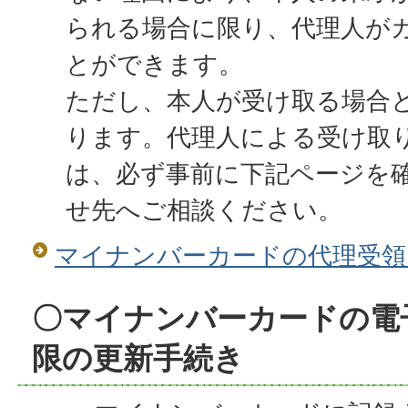
られる場合に限り、代理人が
とができます。
ただし、本人が受け取る場合
ります。代理人による受け取
は、必ず事前に下記ページを
せ先へご相談ください。
マイナンバーカードの代理受領
〇マイナンバーカードの電
限の更新手続き