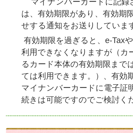
マイナンバーカードに記録
は、有効期限があり、有効期
せする通知をお送りしていま
有効期限を過ぎると、e-Tax
利用できなくなりますが（カ
るカード本体の有効期限まで
ては利用できます。）、有効
マイナンバーカードに電子証
続きは可能ですのでご検討く