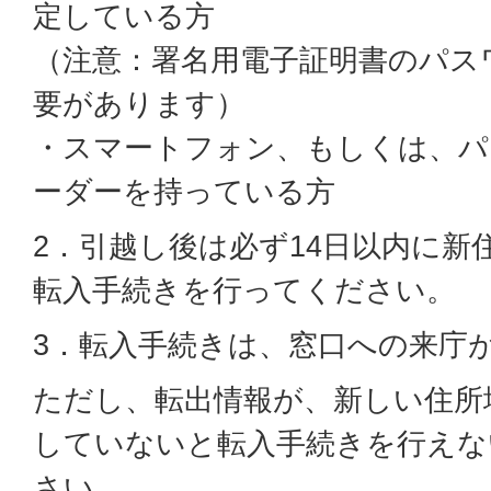
定している方
（注意：署名用電子証明書のパス
要があります）
・スマートフォン、もしくは、パ
ーダーを持っている方
2．引越し後は必ず14日以内に新
転入手続きを行ってください。
3．転入手続きは、窓口への来庁
ただし、転出情報が、新しい住所
していないと転入手続きを行えな
さい。