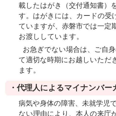
載したはがき（交付通知書）
す。はがきには、カードの受
ていますが、赤磐市では一定
お渡ししています。
お急ぎでない場合は、ご自身
て適切な時期にお越しいただ
ます。
・代理人によるマイナンバー
病気や身体の障害、未就学児
ない理由により、本人の来庁