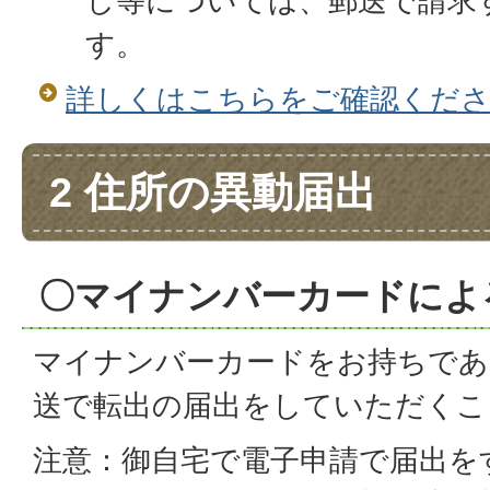
し等については、郵送で請求
す。
詳しくはこちらをご確認くだ
2 住所の異動届出
〇マイナンバーカードによ
マイナンバーカードをお持ちであ
送で転出の届出をしていただくこ
注意：御自宅で電子申請で届出を