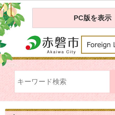
PC版を表示