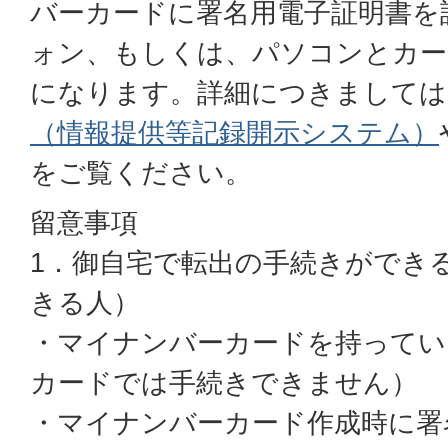
バーカードに署名用電子証明書を
ォン、もしくは、パソコンとカー
になります。詳細につきましては
（情報提供等記録開示システム）
をご覧ください。
留意事項
1．御自宅で転出の手続きができ
きる人）
・マイナンバーカードを持ってい
カードでは手続きできません）
・マイナンバーカード作成時に署