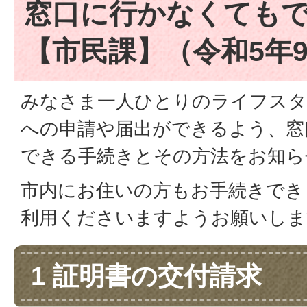
窓口に行かなくても
【市民課】（令和5年
みなさま一人ひとりのライフスタ
への申請や届出ができるよう、窓
できる手続きとその方法をお知ら
市内にお住いの方もお手続きでき
利用くださいますようお願いしま
1 証明書の交付請求