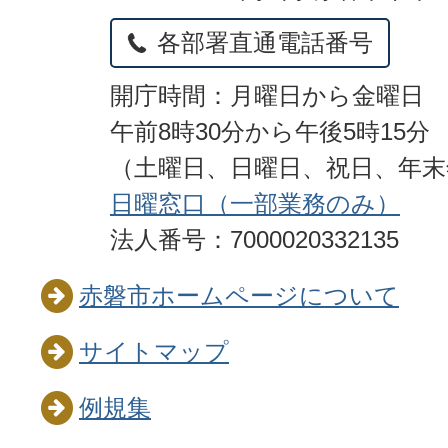
各部署直通電話番号
開庁時間：月曜日から金曜日
午前8時30分から午後5時15分
（土曜日、日曜日、祝日、年
日曜窓口（一部業務のみ）
法人番号：7000020332135
赤磐市ホームページについて
サイトマップ
例規集