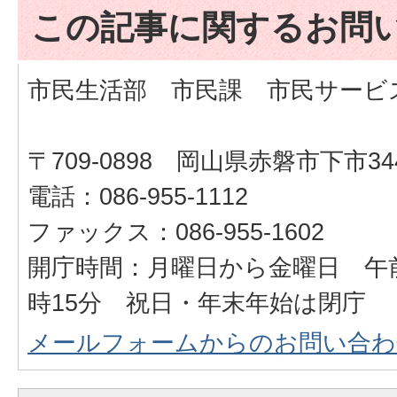
この記事に関するお問
市民生活部 市民課 市民サービ
〒709-0898 岡山県赤磐市下市34
電話：086-955-1112
ファックス：086-955-1602
開庁時間：月曜日から金曜日 午前
時15分 祝日・年末年始は閉庁
メールフォームからのお問い合わ