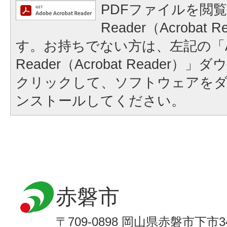
PDFファイルを閲覧
Reader（Acrobat
す。お持ちでない方は、左記の「A
Reader（Acrobat Reader
クリックして、ソフトウェアを
ンストールしてください。
赤磐市
〒709-0898 岡山県赤磐市下市3