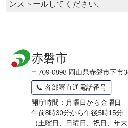
ンストールしてください。
赤磐市
〒709-0898 岡山県赤磐市下市3
各部署直通電話番号
開庁時間：月曜日から金曜日
午前8時30分から午後5時15分
（土曜日、日曜日、祝日、年