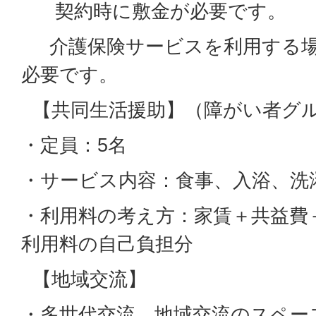
契約時に敷金が必要です。
介護保険サービスを利用する場
必要です。
【共同生活援助】（障がい者グ
・定員：5名
・サービス内容：食事、入浴、洗
・利用料の考え方：家賃＋共益費
利用料の自己負担分
【地域交流】
・多世代交流、地域交流のスペー