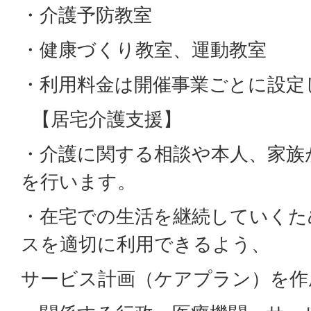
・介護予防教室
・健康づくり教室、運動教室
・利用料金は開催事業ごとに設定
【居宅介護支援】
・介護に関する相談や本人、家族
を行います。
・在宅での生活を継続していくた
スを適切に利用できるよう、
サービス計画（ケアプラン）を作