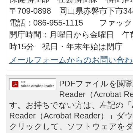
〒709-0898 岡山県赤磐市下市34
電話：086-955-1115 ファックス：
開庁時間：月曜日から金曜日 午前
時15分 祝日・年末年始は閉庁
メールフォームからのお問い合わ
PDFファイルを閲覧
Reader（Acrobat
す。お持ちでない方は、左記の「A
Reader（Acrobat Reader
クリックして、ソフトウェアを