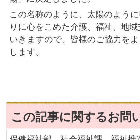
この名称のように、太陽のように
りに心をこめた介護、福祉、地域
いきますので、皆様のご協力をよ
します。
この記事に関するお問
保健福祉部 社会福祉課 福祉推