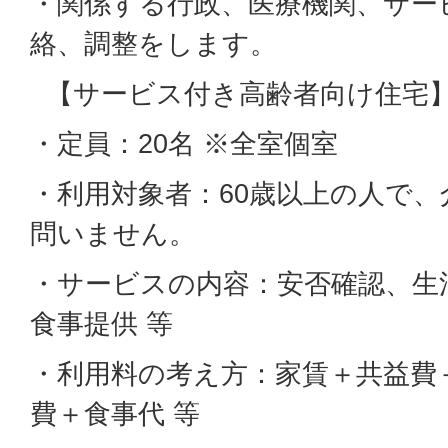
・関係する行政、医療機関、サー
絡、調整をします。
【サービス付き高齢者向け住宅
・定員：20名 ※全室個室
・利用対象者：60歳以上の人で
問いません。
・サービスの内容：安否確認、生
食事提供 等
・利用料の考え方：家賃＋共益費
費＋食事代 等