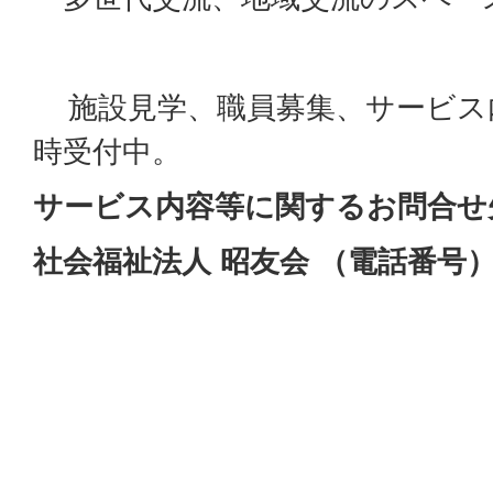
施設見学、職員募集、サービス
時受付中。
サービス内容等に関する
お
問合せ
社会福祉法人 昭友会 （電話番号