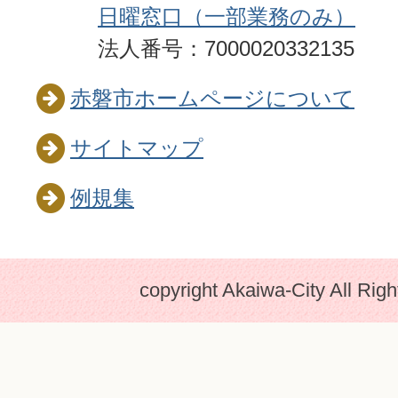
日曜窓口（一部業務のみ）
法人番号：7000020332135
赤磐市ホームページについて
サイトマップ
例規集
copyright Akaiwa-City All Rig