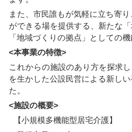
また、市民誰もが気軽に立ち寄り
ができる場を提供する、新たな「
「地域づくりの拠点」としての機
<本事業の特徴>
これからの施設のあり方を探求し
を生かした公設民営による新しい
た。
<施設の概要>
【小規模多機能型居宅介護】