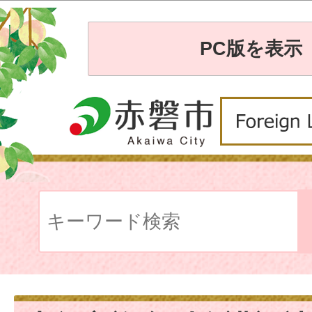
PC版を表示