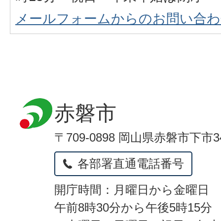
メールフォームからのお問い合わ
赤磐市
〒709-0898 岡山県赤磐市下市3
各部署直通電話番号
開庁時間：月曜日から金曜日
午前8時30分から午後5時15分