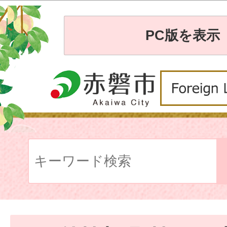
PC版を表示