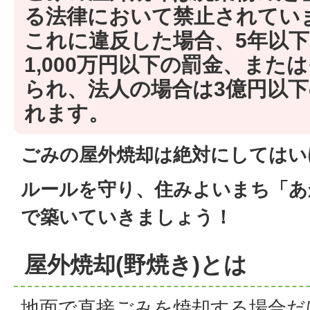
る法律において禁止されてい
これに違反した場合、5年以
1,000万円以下の罰金、また
られ、法人の場合は3億円以
れます。
ごみの屋外焼却は絶対にしてはい
ルールを守り、住みよいまち「あ
で築いていきましょう！
屋外焼却(野焼き)とは
地面で直接ごみを焼却する場合だ