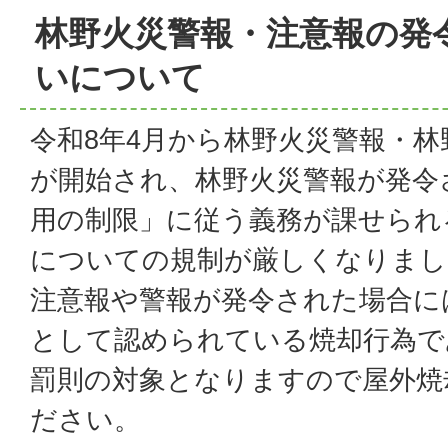
林野火災警報・注意報の発
いについて
令和8年4月から林野火災警報・
が開始され、林野火災警報が発令
用の制限」に従う義務が課せられ
についての規制が厳しくなりまし
注意報や警報が発令された場合に
として認められている焼却行為で
罰則の対象となりますので屋外焼
ださい。