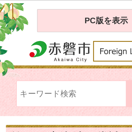
PC版を表示