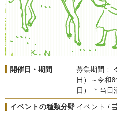
開催日・期間
募集期間： 
日）～令和8
日） ＊当日
イベントの種類分野
イベント /