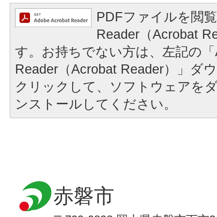
PDFファイルを閲覧
Reader（Acrobat
す。お持ちでない方は、左記の「A
Reader（Acrobat Reader
クリックして、ソフトウェアを
ンストールしてください。
赤磐市