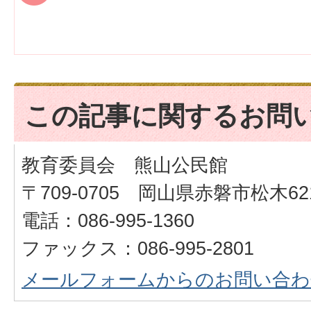
この記事に関するお問
教育委員会 熊山公民館
〒709-0705 岡山県赤磐市松木621
電話：086-995-1360
ファックス：086-995-2801
メールフォームからのお問い合わ