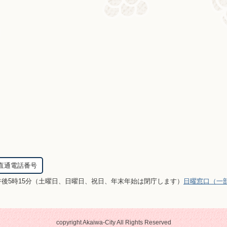
直通電話番号
午後5時15分（土曜日、日曜日、祝日、年末年始は閉庁します）
日曜窓口（一
copyright Akaiwa-City All Rights Reserved