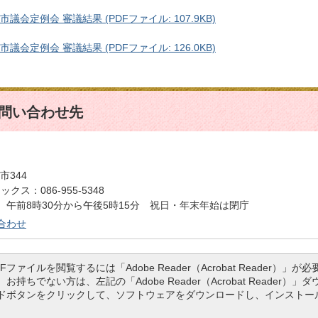
議会定例会 審議結果 (PDFファイル: 107.9KB)
議会定例会 審議結果 (PDFファイル: 126.0KB)
問い合わせ先
市344
クス：086-955-5348
午前8時30分から午後5時15分 祝日・年末年始は閉庁
合わせ
DFファイルを閲覧するには「Adobe Reader（Acrobat Reader）」が必
。お持ちでない方は、左記の「Adobe Reader（Acrobat Reader）」
ドボタンをクリックして、ソフトウェアをダウンロードし、インストー