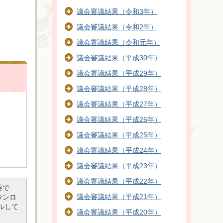
議会審議結果（令和3年）
議会審議結果（令和2年）
議会審議結果（令和元年）
議会審議結果（平成30年）
議会審議結果（平成29年）
議会審議結果（平成28年）
議会審議結果（平成27年）
議会審議結果（平成26年）
議会審議結果（平成25年）
議会審議結果（平成24年）
議会審議結果（平成23年）
議会審議結果（平成22年）
要で
議会審議結果（平成21年）
ダウンロ
ルして
議会審議結果（平成20年）