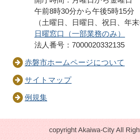
午前8時30分から午後5時15分
（土曜日、日曜日、祝日、年
日曜窓口（一部業務のみ）
法人番号：7000020332135
赤磐市ホームページについて
サイトマップ
例規集
copyright Akaiwa-City All Rig