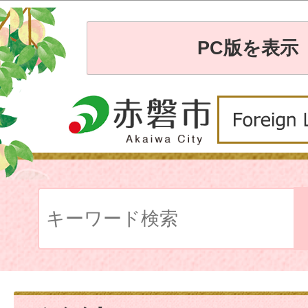
PC版を表示