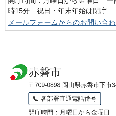
開庁時間：月曜日から金曜日 午前
時15分 祝日・年末年始は閉庁
メールフォームからのお問い合わ
赤磐市
〒709-0898 岡山県赤磐市下市3
各部署直通電話番号
開庁時間：月曜日から金曜日