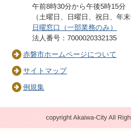
午前8時30分から午後5時15分
（土曜日、日曜日、祝日、年
日曜窓口（一部業務のみ）
法人番号：7000020332135
赤磐市ホームページについて
サイトマップ
例規集
copyright Akaiwa-City All Rig