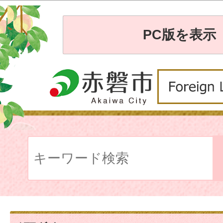
PC版を表示