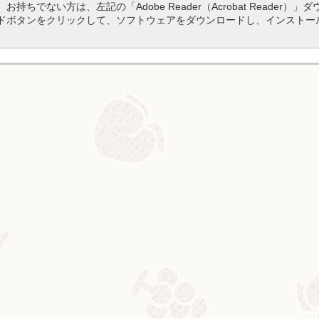
。お持ちでない方は、左記の「Adobe Reader（Acrobat Reader）」
ドボタンをクリックして、ソフトウェアをダウンロードし、インストー