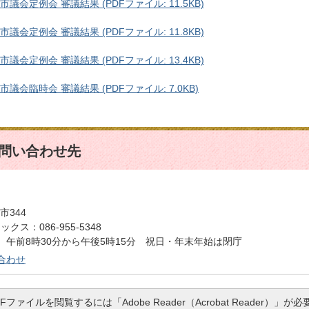
議会定例会 審議結果 (PDFファイル: 11.5KB)
議会定例会 審議結果 (PDFファイル: 11.8KB)
議会定例会 審議結果 (PDFファイル: 13.4KB)
市議会臨時会 審議結果 (PDFファイル: 7.0KB)
問い合わせ先
市344
クス：086-955-5348
午前8時30分から午後5時15分 祝日・年末年始は閉庁
合わせ
DFファイルを閲覧するには「Adobe Reader（Acrobat Reader）」が必