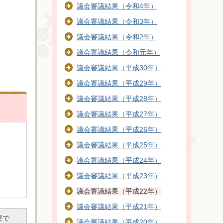
議会審議結果（令和4年）
議会審議結果（令和3年）
議会審議結果（令和2年）
議会審議結果（令和元年）
議会審議結果（平成30年）
議会審議結果（平成29年）
議会審議結果（平成28年）
議会審議結果（平成27年）
議会審議結果（平成26年）
議会審議結果（平成25年）
議会審議結果（平成24年）
議会審議結果（平成23年）
議会審議結果（平成22年）
議会審議結果（平成21年）
要で
議会審議結果（平成20年）