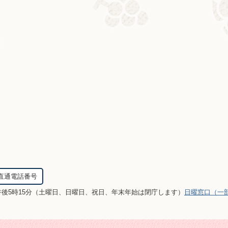
直通電話番号
午後5時15分（土曜日、日曜日、祝日、年末年始は閉庁します）
日曜窓口（一