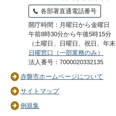
各部署直通電話番号
開庁時間：月曜日から金曜日
午前8時30分から午後5時15分
（土曜日、日曜日、祝日、年
日曜窓口（一部業務のみ）
法人番号：7000020332135
赤磐市ホームページについて
サイトマップ
例規集