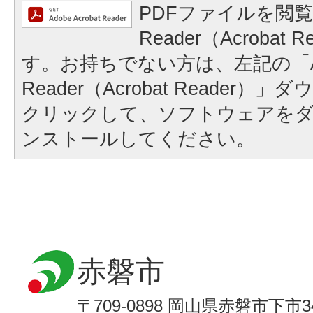
PDFファイルを閲覧
Reader（Acrobat
す。お持ちでない方は、左記の「A
Reader（Acrobat Reader
クリックして、ソフトウェアを
ンストールしてください。
赤磐市
〒709-0898 岡山県赤磐市下市3