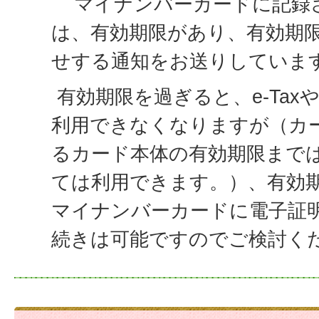
マイナンバーカードに記録
は、有効期限があり、有効期
せする通知をお送りしていま
有効期限を過ぎると、e-Tax
利用できなくなりますが（カ
るカード本体の有効期限まで
ては利用できます。）、有効
マイナンバーカードに電子証
続きは可能ですのでご検討く