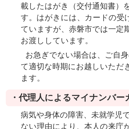
載したはがき（交付通知書）
す。はがきには、カードの受
ていますが、赤磐市では一定
お渡ししています。
お急ぎでない場合は、ご自身
て適切な時期にお越しいただ
ます。
・代理人によるマイナンバー
病気や身体の障害、未就学児
ない理由により、本人の来庁