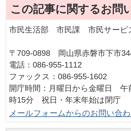
この記事に関するお問
市民生活部 市民課 市民サービ
〒709-0898 岡山県赤磐市下市34
電話：086-955-1112
ファックス：086-955-1602
開庁時間：月曜日から金曜日 午前
時15分 祝日・年末年始は閉庁
メールフォームからのお問い合わ