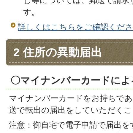
し等については、郵送で請求
す。
詳しくはこちらをご確認くだ
2 住所の異動届出
〇マイナンバーカードによ
マイナンバーカードをお持ちであ
送で転出の届出をしていただくこ
注意：御自宅で電子申請で届出を