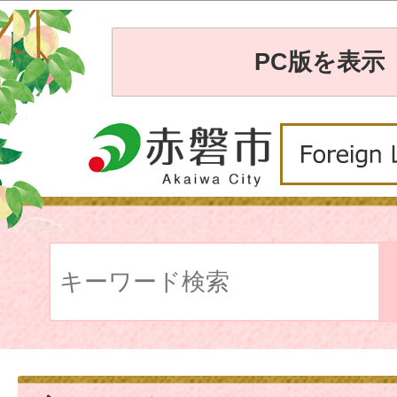
PC版を表示