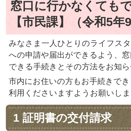
窓口に行かなくても
【市民課】（令和5年
みなさま一人ひとりのライフスタ
への申請や届出ができるよう、窓
できる手続きとその方法をお知ら
市内にお住いの方もお手続きでき
利用くださいますようお願いしま
1 証明書の交付請求