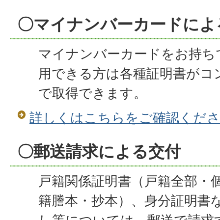
〇マイナンバーカードによ
マイナンバーカードをお持ち
用できる方は各種証明書がコ
で取得できます。
詳しくはこちらをご確認くだ
〇郵送請求による交付
戸籍関係証明書（戸籍全部・
籍謄本・抄本）、身分証明書