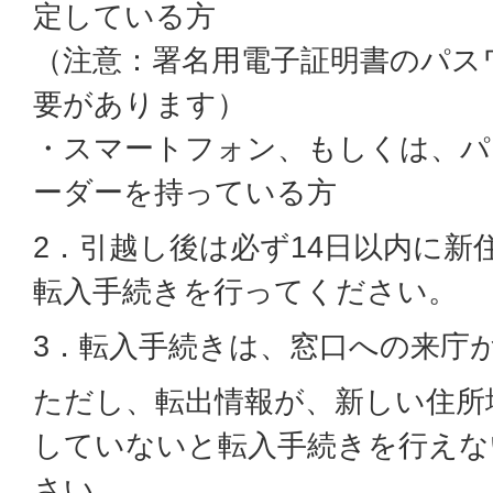
定している方
（注意：署名用電子証明書のパス
要があります）
・スマートフォン、もしくは、パ
ーダーを持っている方
2．引越し後は必ず14日以内に新
転入手続きを行ってください。
3．転入手続きは、窓口への来庁
ただし、転出情報が、新しい住所
していないと転入手続きを行えな
さい。