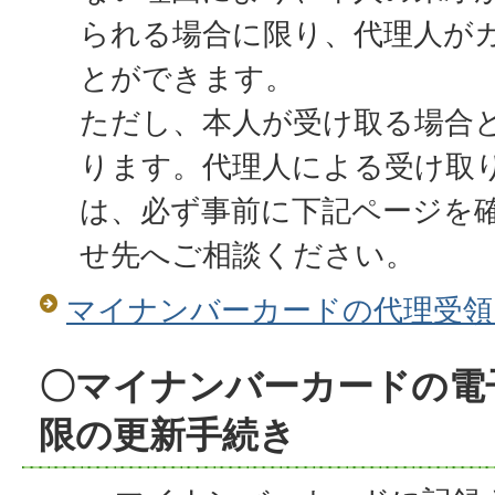
られる場合に限り、代理人が
とができます。
ただし、本人が受け取る場合
ります。代理人による受け取
は、必ず事前に下記ページを
せ先へご相談ください。
マイナンバーカードの代理受領
〇マイナンバーカードの電
限の更新手続き