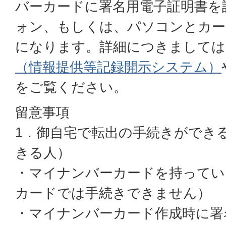
バーカードに署名用電子証明書を
ォン、もしくは、パソコンとカー
になります。詳細につきましては
（情報提供等記録開示システム）
をご覧ください。
留意事項
1．御自宅で転出の手続きができ
きる人）
・マイナンバーカードを持ってい
カードでは手続きできません）
・マイナンバーカード作成時に署