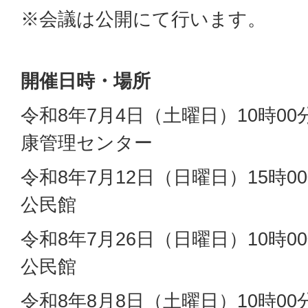
※会議は公開にて行います。
開催日時・場所
令和8年7月4日（土曜日）10時00分
康管理センター
令和8年7月12日（日曜日）15時00
公民館
令和8年7月26日（日曜日）10時00
公民館
令和8年8月8日（土曜日）10時00分