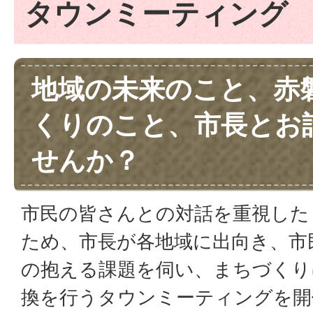
タウンミーティング
地域の未来のこと、赤
くりのこと、市長とお
せんか？
市民の皆さんとの対話を重視した
ため、市長が各地域に出向き、市
の抱える課題を伺い、まちづくり
換を行うタウンミーティングを開