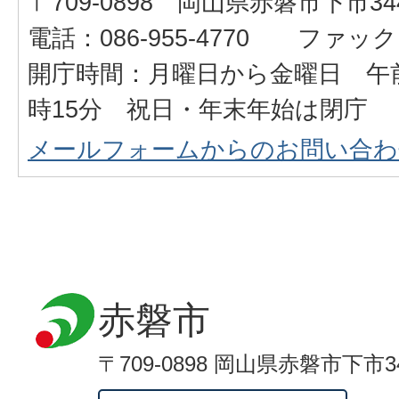
〒709-0898 岡山県赤磐市下市34
電話：086-955-4770 ファックス：
開庁時間：月曜日から金曜日 午前
時15分 祝日・年末年始は閉庁
メールフォームからのお問い合わ
赤磐市
〒709-0898 岡山県赤磐市下市3