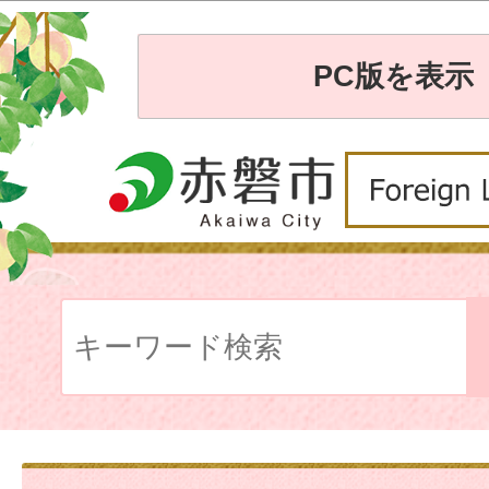
PC版を表示