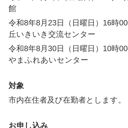
館
令和8年8月23日（日曜日）16時00
丘いきいき交流センター
令和8年8月30日（日曜日）10時00
やまふれあいセンター
対象
市内在住者及び在勤者とします。
お申し込み