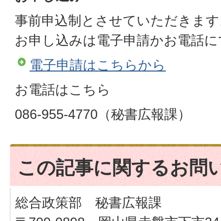
事前申込制とさせていただきます
お申し込みは電子申請かお電話に
電子申請はこちらから
お電話はこちら
086-955-4770（秘書広報課）
この記事に関するお問
総合政策部 秘書広報課