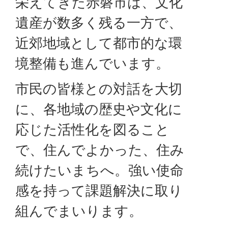
栄えてきた赤磐市は、文化
遺産が数多く残る一方で、
近郊地域として都市的な環
境整備も進んでいます。
市民の皆様との対話を大切
に、各地域の歴史や文化に
応じた活性化を図ること
で、住んでよかった、住み
続けたいまちへ。強い使命
感を持って課題解決に取り
組んでまいります。