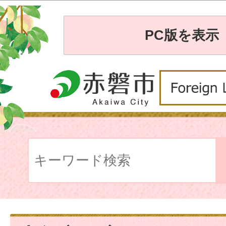
PC版を表示