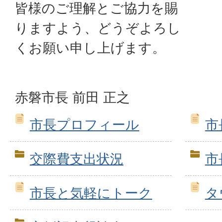
皆様のご理解とご協力を賜
りますよう、どうぞよろし
くお願い申し上げます。
赤磐市長 前田 正之
市長プロフィール
市
交際費支出状況
市
市長と気軽にトーク
タ