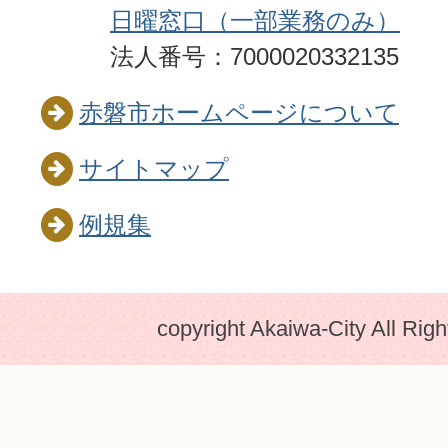
日曜窓口（一部業務のみ）
法人番号：7000020332135
赤磐市ホームページについて
サイトマップ
例規集
copyright Akaiwa-City All Rig