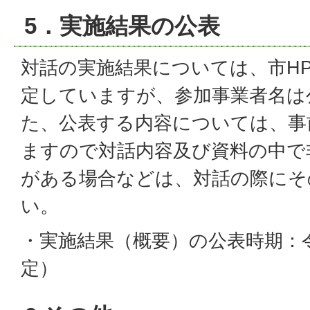
5．実施結果の公表
対話の実施結果については、市H
定していますが、参加事業者名は
た、公表する内容については、事
ますので対話内容及び資料の中で
がある場合などは、対話の際にそ
い。
・実施結果（概要）の公表時期：令
定）