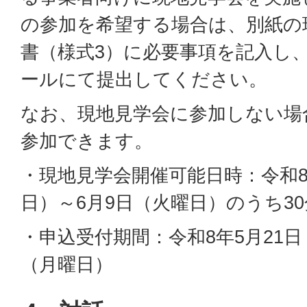
の参加を希望する場合は、別紙の
書（様式3）に必要事項を記入し
ールにて提出してください。
なお、現地見学会に参加しない場
参加できます。
・現地見学会開催可能日時：令和8
日）～6月9日（火曜日）のうち3
・申込受付期間：令和8年5月21日
（月曜日）