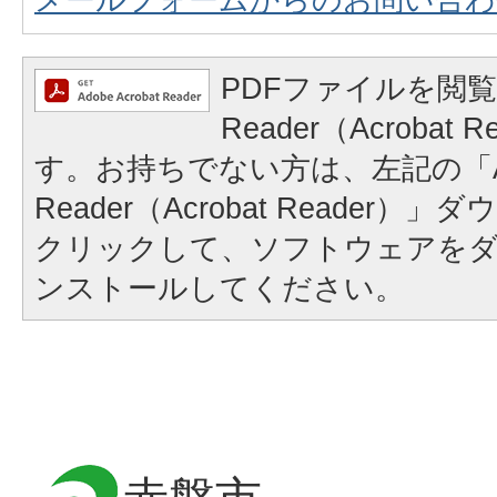
PDFファイルを閲覧
Reader（Acrobat
す。お持ちでない方は、左記の「A
Reader（Acrobat Reader
クリックして、ソフトウェアを
ンストールしてください。