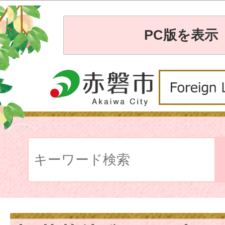
PC版を表示