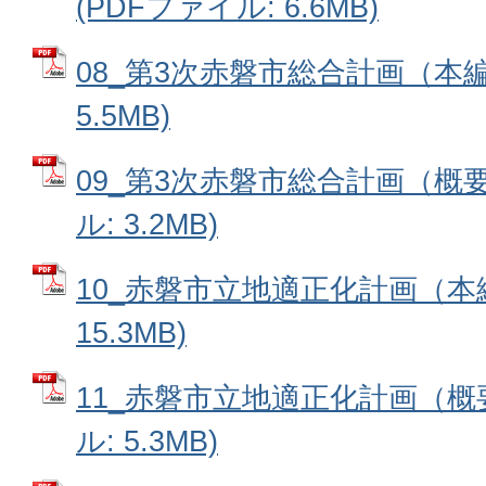
(PDFファイル: 6.6MB)
08_第3次赤磐市総合計画（本編
5.5MB)
09_第3次赤磐市総合計画（概要
ル: 3.2MB)
10_赤磐市立地適正化計画（本編
15.3MB)
11_赤磐市立地適正化計画（概要
ル: 5.3MB)