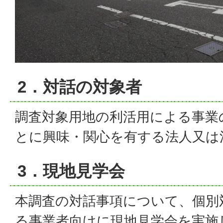
2．対話の対象者
調査対象用地の利活用による事業
とに興味・関心を有する法人又は
3．現地見学会
本調査の対話事項について、個別
る事業者向けに現地見学会を実施