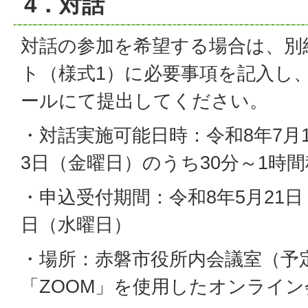
4．対話
対話の参加を希望する場合は、別
ト（様式1）に必要事項を記入し
ールにて提出してください。
・対話実施可能日時：令和8年7月
3日（金曜日）のうち30分～1時
・申込受付期間：令和8年5月21日
日（水曜日）
・場所：赤磐市役所内会議室（予
「ZOOM」を使用したオンライン