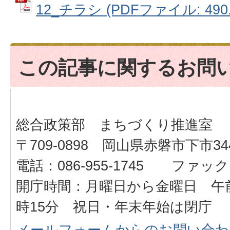
12_チラシ (PDFファイル: 490.
この記事に関するお問
総合政策部 まちづくり推進室
〒709-0898 岡山県赤磐市下市34
電話：086-955-1745 ファックス：
開庁時間：月曜日から金曜日 午前
時15分 祝日・年末年始は閉庁
メールフォームからのお問い合わ