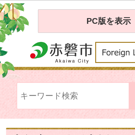
PC版を表示