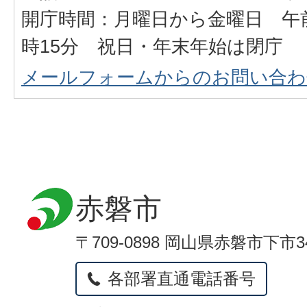
開庁時間：月曜日から金曜日 午前
時15分 祝日・年末年始は閉庁
メールフォームからのお問い合わ
赤磐市
〒709-0898 岡山県赤磐市下市3
各部署直通電話番号