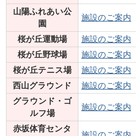
山陽ふれあい公
施設のご案内
園
桜が丘運動場
施設のご案内
桜が丘野球場
施設のご案内
桜が丘テニス場
施設のご案内
西山グラウンド
施設のご案内
グラウンド・ゴ
施設のご案内
ルフ場
赤坂体育センタ
施設のご案内