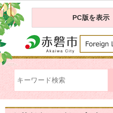
PC版を表示