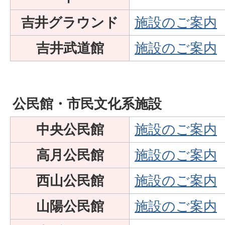
吉井グラウンド
施設のご案内
吉井武道館
施設のご案内
公民館・市民文化系施設
中央公民館
施設のご案内
高月公民館
施設のご案内
西山公民館
施設のご案内
山陽公民館
施設のご案内