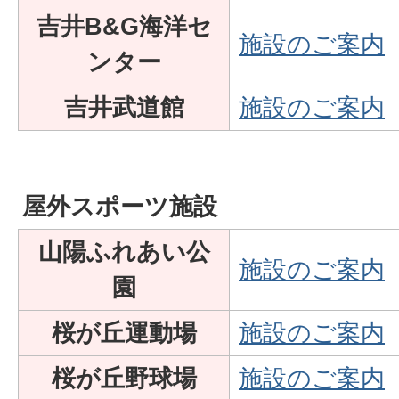
吉井B&G海洋セ
施設のご案内
ンター
吉井武道館
施設のご案内
屋外スポーツ施設
山陽ふれあい公
施設のご案内
園
桜が丘運動場
施設のご案内
桜が丘野球場
施設のご案内