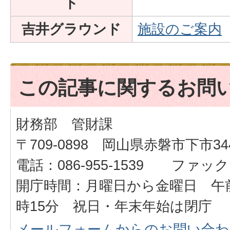
ト
吉井グラウンド
施設のご案内
この記事に関するお問
財務部 管財課
〒709-0898 岡山県赤磐市下市34
電話：086-955-1539 ファックス：
開庁時間：月曜日から金曜日 午前
時15分 祝日・年末年始は閉庁
メールフォームからのお問い合わ