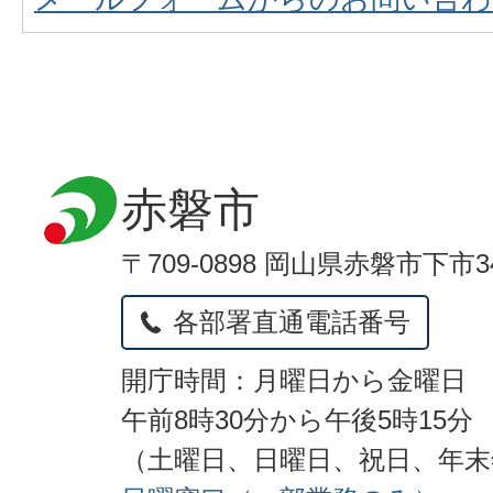
赤磐市
〒709-0898 岡山県赤磐市下市3
各部署直通電話番号
開庁時間：月曜日から金曜日
午前8時30分から午後5時15分
（土曜日、日曜日、祝日、年