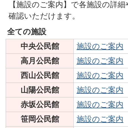
【施設のご案内】で各施設の詳細
確認いただけます。
全ての施設
中央公民館
施設のご案内
高月公民館
施設のご案内
西山公民館
施設のご案内
山陽公民館
施設のご案内
赤坂公民館
施設のご案内
笹岡公民館
施設のご案内