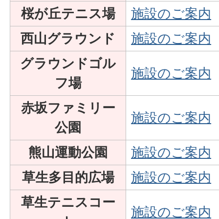
桜が丘テニス場
施設のご案内
西山グラウンド
施設のご案内
グラウンドゴル
施設のご案内
フ場
赤坂ファミリー
施設のご案内
公園
熊山運動公園
施設のご案内
草生多目的広場
施設のご案内
草生テニスコー
施設のご案内