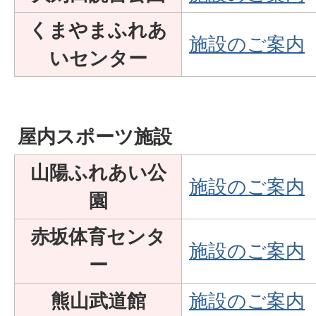
くまやまふれあ
施設のご案内
いセンター
屋内スポーツ施設
山陽ふれあい公
施設のご案内
園
赤坂体育センタ
施設のご案内
ー
熊山武道館
施設のご案内