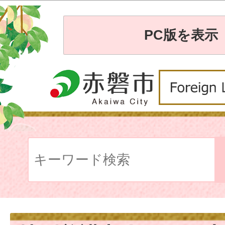
PC版を表示