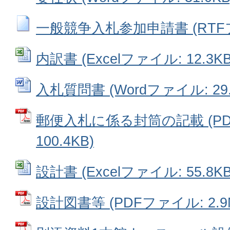
一般競争入札参加申請書 (RTFファ
内訳書 (Excelファイル: 12.3KB
入札質問書 (Wordファイル: 29.
郵便入札に係る封筒の記載 (PD
100.4KB)
設計書 (Excelファイル: 55.8KB
設計図書等 (PDFファイル: 2.9