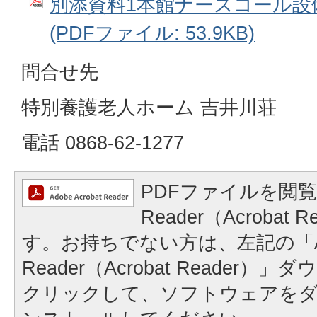
別添資料1本館ナースコール設
(PDFファイル: 53.9KB)
問合せ先
特別養護老人ホーム 吉井川荘
電話 0868-62-1277
PDFファイルを閲覧
Reader（Acrobat
す。お持ちでない方は、左記の「A
Reader（Acrobat Reader
クリックして、ソフトウェアを