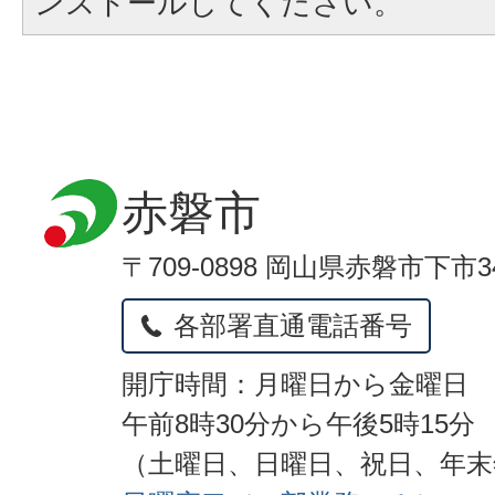
ンストールしてください。
赤磐市
〒709-0898 岡山県赤磐市下市3
各部署直通電話番号
開庁時間：月曜日から金曜日
午前8時30分から午後5時15分
（土曜日、日曜日、祝日、年