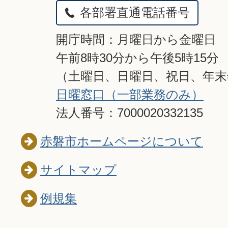
各部署直通電話番号
開庁時間：月曜日から金曜日
午前8時30分から午後5時15分
（土曜日、日曜日、祝日、年
日曜窓口（一部業務のみ）
法人番号：7000020332135
赤磐市ホームページについて
サイトマップ
例規集