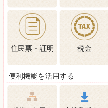
住民票・証明
税金
便利機能を活用する