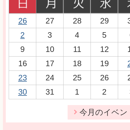
26
27
28
29
2
3
4
5
9
10
11
12
16
17
18
19
23
24
25
26
30
31
1
2
今月のイベン