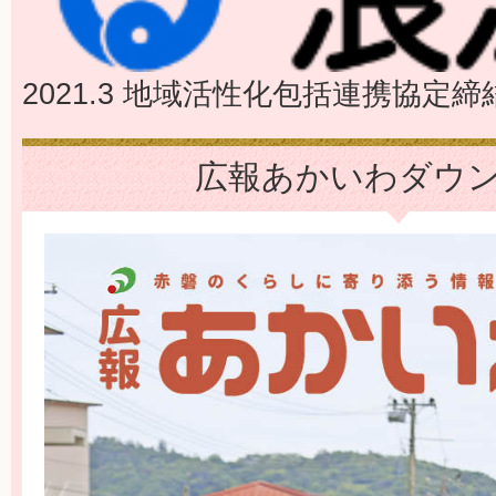
2021.3 地域活性化包括連携協定締
広報あかいわダウ