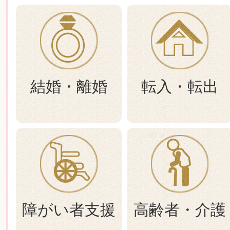
結婚・離婚
転入・転出
障がい者支援
高齢者・介護