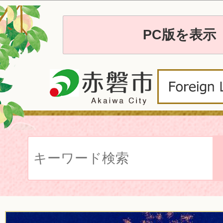
PC版を表示