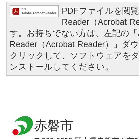
PDFファイルを閲覧
Reader（Acrobat
す。お持ちでない方は、左記の「A
Reader（Acrobat Reader
クリックして、ソフトウェアを
ンストールしてください。
赤磐市