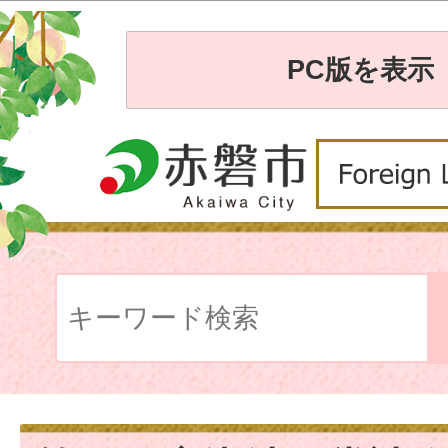
PC版を表示