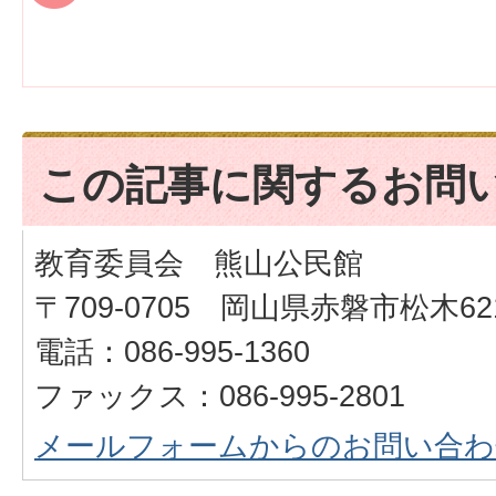
この記事に関するお問
教育委員会 熊山公民館
〒709-0705 岡山県赤磐市松木621
電話：086-995-1360
ファックス：086-995-2801
メールフォームからのお問い合わ