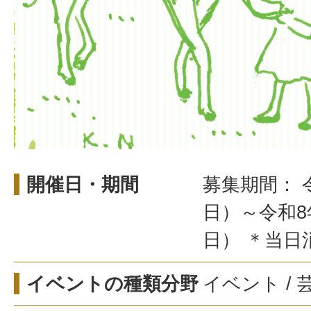
開催日・期間
募集期間： 
日）～令和8
日） ＊当日
イベントの種類分野
イベント /