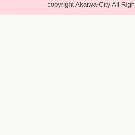
copyright Akaiwa-City All Rig