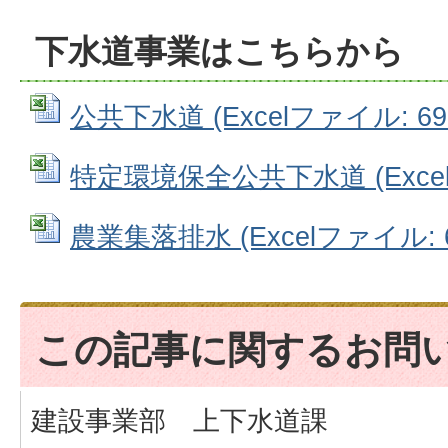
下水道事業はこちらから
公共下水道 (Excelファイル: 69.
特定環境保全公共下水道 (Excelフ
農業集落排水 (Excelファイル: 6
この記事に関するお問
建設事業部 上下水道課