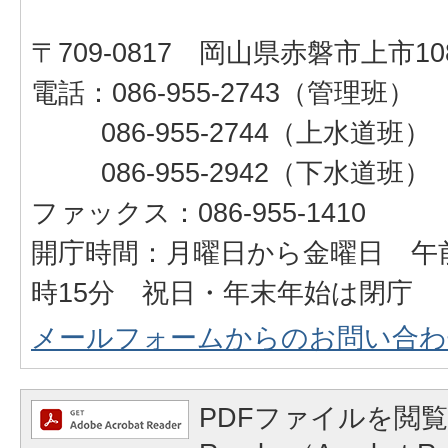
〒709-0817 岡山県赤磐市上市108
電話：086-955-2743（管理班）
086-955-2744（上水道班）
086-955-2942（下水道班）
ファックス：086-955-1410
開庁時間：月曜日から金曜日 午前
時15分 祝日・年末年始は閉庁
メールフォームからのお問い合わ
PDFファイルを閲覧