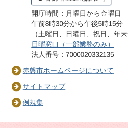
開庁時間：月曜日から金曜日
午前8時30分から午後5時15分
（土曜日、日曜日、祝日、年
日曜窓口（一部業務のみ）
法人番号：7000020332135
赤磐市ホームページについて
サイトマップ
例規集