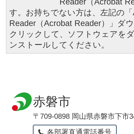
Reader（Acrobat
す。お持ちでない方は、左記の「A
Reader（Acrobat Reader
クリックして、ソフトウェアを
ンストールしてください。
赤磐市
〒709-0898 岡山県赤磐市下市3
各部署直通電話番号