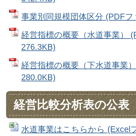
事業別同規模団体区分 (PDFファイ
経営指標の概要（水道事業） (
276.3KB)
経営指標の概要（下水道事業） 
280.0KB)
経営比較分析表の公表
水道事業はこちらから (Excelファ