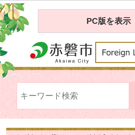
PC版を表示